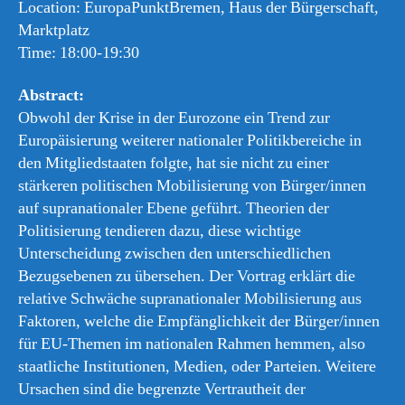
Location: EuropaPunktBremen, Haus der Bürgerschaft,
Marktplatz
Time: 18:00-19:30
Abstract:
Obwohl der Krise in der Eurozone ein Trend zur
Europäisierung weiterer nationaler Politikbereiche in
den Mitgliedstaaten folgte, hat sie nicht zu einer
stärkeren politischen Mobilisierung von Bürger/innen
auf supranationaler Ebene geführt. Theorien der
Politisierung tendieren dazu, diese wichtige
Unterscheidung zwischen den unterschiedlichen
Bezugsebenen zu übersehen. Der Vortrag erklärt die
relative Schwäche supranationaler Mobilisierung aus
Faktoren, welche die Empfänglichkeit der Bürger/innen
für EU-Themen im nationalen Rahmen hemmen, also
staatliche Institutionen, Medien, oder Parteien. Weitere
Ursachen sind die begrenzte Vertrautheit der