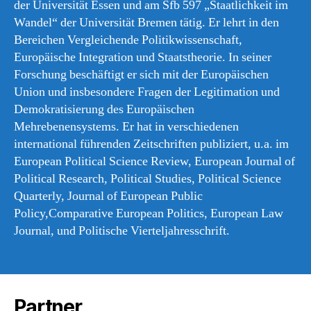
der Universität Essen und am Sfb 597 „Staatlichkeit im
Wandel“ der Universität Bremen tätig. Er lehrt in den
Bereichen Vergleichende Politikwissenschaft,
Europäische Integration und Staatstheorie. In seiner
Forschung beschäftigt er sich mit der Europäischen
Union und insbesondere Fragen der Legitimation und
Demokratisierung des Europäischen
Mehrebenensystems. Er hat in verschiedenen
international führenden Zeitschriften publiziert, u.a. im
European Political Science Review, European Journal of
Political Research, Political Studies, Political Science
Quarterly, Journal of European Public
Policy,Comparative European Politics, European Law
Journal, und Politische Vierteljahresschrift.
Partner