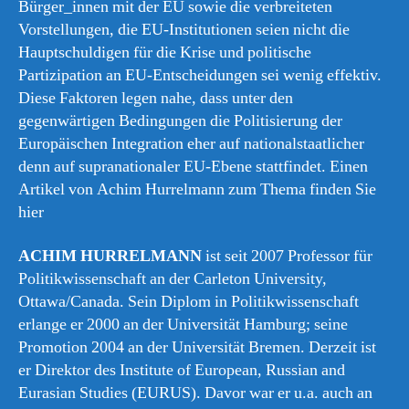
Bürger_innen mit der EU sowie die verbreiteten
Vorstellungen, die EU-Institutionen seien nicht die
Hauptschuldigen für die Krise und politische
Partizipation an EU-Entscheidungen sei wenig effektiv.
Diese Faktoren legen nahe, dass unter den
gegenwärtigen Bedingungen die Politisierung der
Europäischen Integration eher auf nationalstaatlicher
denn auf supranationaler EU-Ebene stattfindet. Einen
Artikel von Achim Hurrelmann zum Thema finden Sie
hier
ACHIM HURRELMANN
ist seit 2007 Professor für
Politikwissenschaft an der Carleton University,
Ottawa/Canada. Sein Diplom in Politikwissenschaft
erlange er 2000 an der Universität Hamburg; seine
Promotion 2004 an der Universität Bremen. Derzeit ist
er Direktor des Institute of European, Russian and
Eurasian Studies (EURUS). Davor war er u.a. auch an