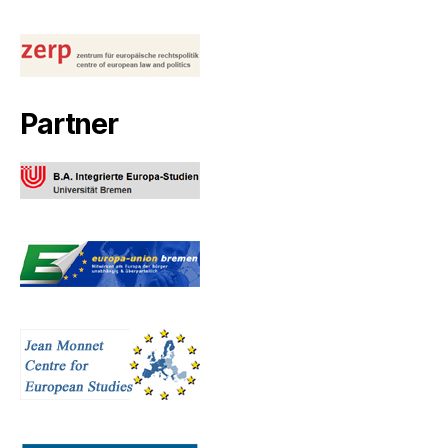
Partner