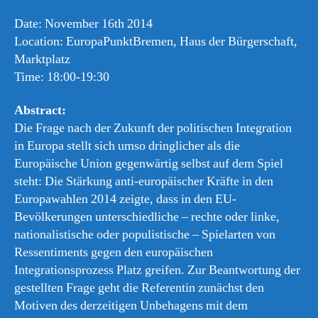
Date: November 16th 2014
Location: EuropaPunktBremen, Haus der Bürgerschaft,
Marktplatz
Time: 18:00-19:30
Abstract:
Die Frage nach der Zukunft der politischen Integration
in Europa stellt sich umso dringlicher als die
Europäische Union gegenwärtig selbst auf dem Spiel
steht: Die Stärkung anti-europäischer Kräfte in den
Europawahlen 2014 zeigte, dass in den EU-
Bevölkerungen unterschiedliche – rechte oder linke,
nationalistische oder populistische – Spielarten von
Ressentiments gegen den europäischen
Integrationsprozess Platz greifen. Zur Beantwortung der
gestellten Frage geht die Referentin zunächst den
Motiven des derzeitigen Unbehagens mit dem