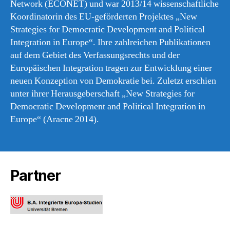
Network (ECONET) und war 2013/14 wissenschaftliche
Koordinatorin des EU-geförderten Projektes „New
Strategies for Democratic Development and Political
Integration in Europe“. Ihre zahlreichen Publikationen
auf dem Gebiet des Verfassungsrechts und der
Europäischen Integration tragen zur Entwicklung einer
neuen Konzeption von Demokratie bei. Zuletzt erschien
unter ihrer Herausgeberschaft „New Strategies for
Democratic Development and Political Integration in
Europe“ (Aracne 2014).
Partner