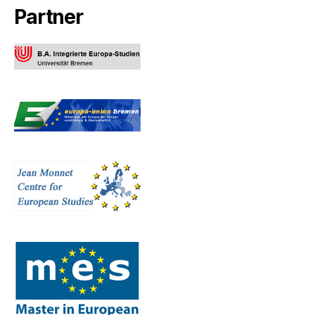
Partner