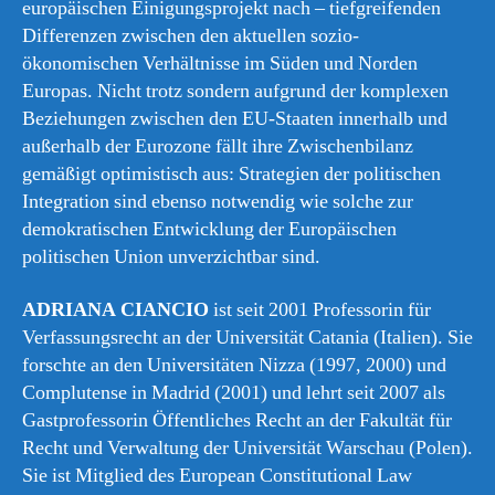
europäischen Einigungsprojekt nach – tiefgreifenden
Differenzen zwischen den aktuellen sozio-
ökonomischen Verhältnisse im Süden und Norden
Europas. Nicht trotz sondern aufgrund der komplexen
Beziehungen zwischen den EU-Staaten innerhalb und
außerhalb der Eurozone fällt ihre Zwischenbilanz
gemäßigt optimistisch aus: Strategien der politischen
Integration sind ebenso notwendig wie solche zur
demokratischen Entwicklung der Europäischen
politischen Union unverzichtbar sind.
ADRIANA CIANCIO
ist seit 2001 Professorin für
Verfassungsrecht an der Universität Catania (Italien). Sie
forschte an den Universitäten Nizza (1997, 2000) und
Complutense in Madrid (2001) und lehrt seit 2007 als
Gastprofessorin Öffentliches Recht an der Fakultät für
Recht und Verwaltung der Universität Warschau (Polen).
Sie ist Mitglied des European Constitutional Law