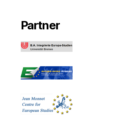
Partner