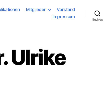
likationen
Mitglieder
Vorstand
Impressum
Suchen
. Ulrike