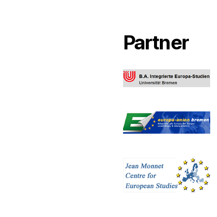
Partner