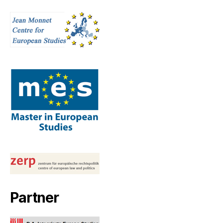
Partner