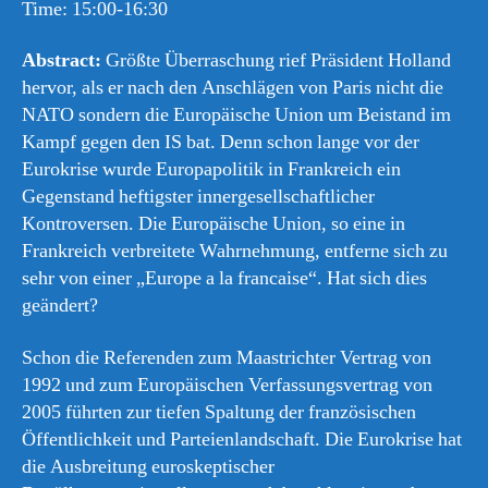
Time: 15:00-16:30
Abstract:
Größte Überraschung rief Präsident Holland
hervor, als er nach den Anschlägen von Paris nicht die
NATO sondern die Europäische Union um Beistand im
Kampf gegen den IS bat. Denn schon lange vor der
Eurokrise wurde Europapolitik in Frankreich ein
Gegenstand heftigster innergesellschaftlicher
Kontroversen. Die Europäische Union, so eine in
Frankreich verbreitete Wahrnehmung, entferne sich zu
sehr von einer „Europe a la francaise“. Hat sich dies
geändert?
Schon die Referenden zum Maastrichter Vertrag von
1992 und zum Europäischen Verfassungsvertrag von
2005 führten zur tiefen Spaltung der französischen
Öffentlichkeit und Parteienlandschaft. Die Eurokrise hat
die Ausbreitung euroskeptischer