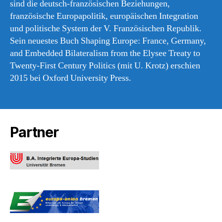
sind die deutsch-französischen Beziehungen,
französische Europapolitik, europäischen Integration
und politische System der V. Französischen Republik.
Sein neuestes Buch Shaping Europe: France, Germany,
and Embedded Bilateralism from the Elysee Treaty to
Twenty-First Century Politics (mit U. Krotz) erschien
2015 bei Oxford University Press.
Partner