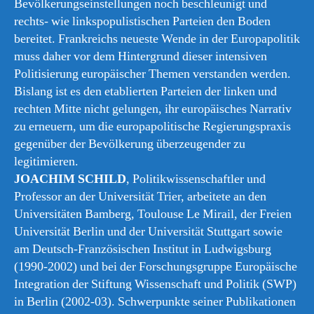
Bevölkerungseinstellungen noch beschleunigt und
rechts- wie linkspopulistischen Parteien den Boden
bereitet. Frankreichs neueste Wende in der Europapolitik
muss daher vor dem Hintergrund dieser intensiven
Politisierung europäischer Themen verstanden werden.
Bislang ist es den etablierten Parteien der linken und
rechten Mitte nicht gelungen, ihr europäisches Narrativ
zu erneuern, um die europapolitische Regierungspraxis
gegenüber der Bevölkerung überzeugender zu
legitimieren.
JOACHIM SCHILD
, Politikwissenschaftler und
Professor an der Universität Trier, arbeitete an den
Universitäten Bamberg, Toulouse Le Mirail, der Freien
Universität Berlin und der Universität Stuttgart sowie
am Deutsch-Französischen Institut in Ludwigsburg
(1990-2002) und bei der Forschungsgruppe Europäische
Integration der Stiftung Wissenschaft und Politik (SWP)
in Berlin (2002-03). Schwerpunkte seiner Publikationen